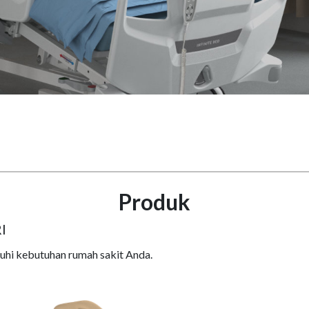
Produk
I
uhi kebutuhan rumah sakit Anda.