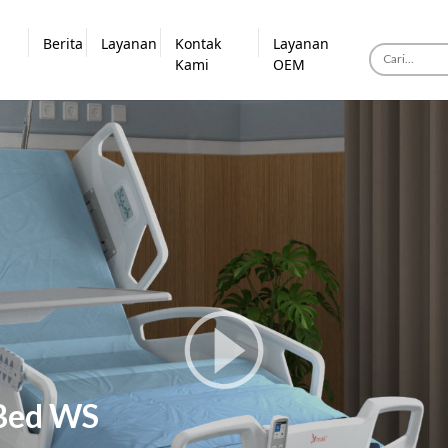
Berita
Layanan
Kontak
Layanan
Kami
OEM