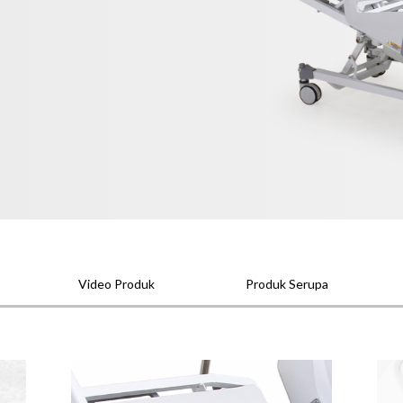
Video Produk
Produk Serupa