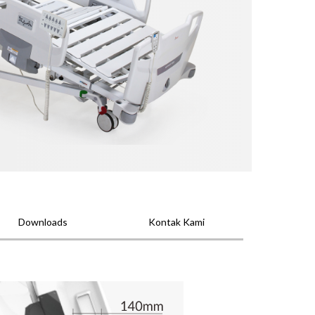
Downloads
Kontak Kami