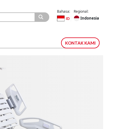
Bahasa:
Regional:
Indonesia
KONTAK KAMI