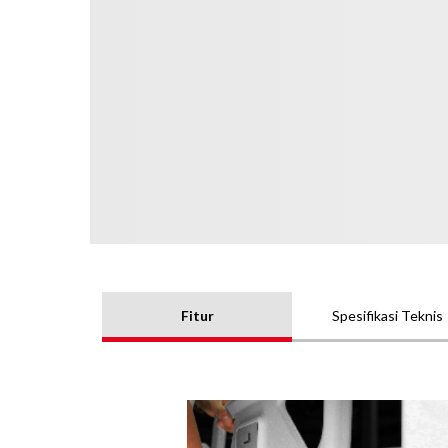
Fitur
Spesifikasi Teknis