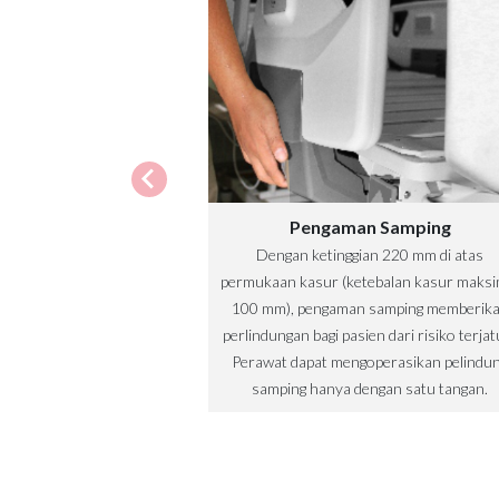
Pengaman Samping
Dengan ketinggian 220 mm di atas
permukaan kasur (ketebalan kasur maksi
100 mm), pengaman samping memberik
perlindungan bagi pasien dari risiko terjat
Perawat dapat mengoperasikan pelindu
samping hanya dengan satu tangan.